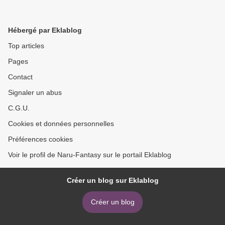
Hébergé par Eklablog
Top articles
Pages
Contact
Signaler un abus
C.G.U.
Cookies et données personnelles
Préférences cookies
Voir le profil de Naru-Fantasy sur le portail Eklablog
Créer un blog sur Eklablog
Créer un blog