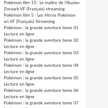
Pokémon film 13 : Le maître de l’illusion
Zoroark VF (Français) streaming
Pokémon film 5 : Les Héros Pokémon
en VF (Français) Streaming
Pokémon : la grande aventure tome 01
Lecture en ligne
Pokémon : la grande aventure tome 02
Lecture en ligne
Pokémon : la grande aventure tome 03
Lecture en ligne
Pokémon : la grande aventure tome 04
Lecture en ligne
Pokémon : la grande aventure tome 05
Lecture en ligne
Pokémon : la grande aventure tome 06
Lecture en ligne
Pokémon : la grande aventure tome 07