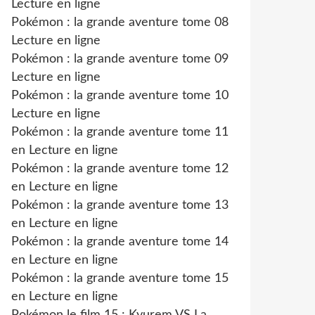
Lecture en ligne
Pokémon : la grande aventure tome 08
Lecture en ligne
Pokémon : la grande aventure tome 09
Lecture en ligne
Pokémon : la grande aventure tome 10
Lecture en ligne
Pokémon : la grande aventure tome 11
en Lecture en ligne
Pokémon : la grande aventure tome 12
en Lecture en ligne
Pokémon : la grande aventure tome 13
en Lecture en ligne
Pokémon : la grande aventure tome 14
en Lecture en ligne
Pokémon : la grande aventure tome 15
en Lecture en ligne