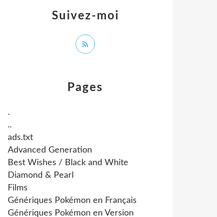
Suivez-moi
Pages
.
..
ads.txt
Advanced Generation
Best Wishes / Black and White
Diamond & Pearl
Films
Génériques Pokémon en Français
Génériques Pokémon en Version