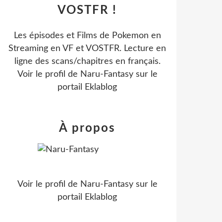
VOSTFR !
Les épisodes et Films de Pokemon en
Streaming en VF et VOSTFR. Lecture en
ligne des scans/chapitres en français.
Voir le profil de
Naru-Fantasy
sur le
portail Eklablog
À propos
Voir le profil de
Naru-Fantasy
sur le
portail Eklablog