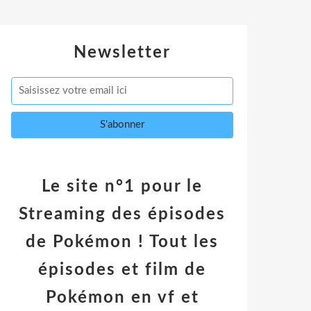
Newsletter
Le site n°1 pour le
Streaming des épisodes
de Pokémon ! Tout les
épisodes et film de
Pokémon en vf et