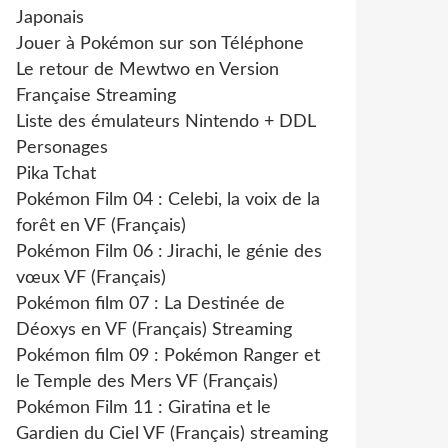
Japonais
Jouer à Pokémon sur son Téléphone
Le retour de Mewtwo en Version
Française Streaming
Liste des émulateurs Nintendo + DDL
Personages
Pika Tchat
Pokémon Film 04 : Celebi, la voix de la
forêt en VF (Français)
Pokémon Film 06 : Jirachi, le génie des
vœux VF (Français)
Pokémon film 07 : La Destinée de
Déoxys en VF (Français) Streaming
Pokémon film 09 : Pokémon Ranger et
le Temple des Mers VF (Français)
Pokémon Film 11 : Giratina et le
Gardien du Ciel VF (Français) streaming