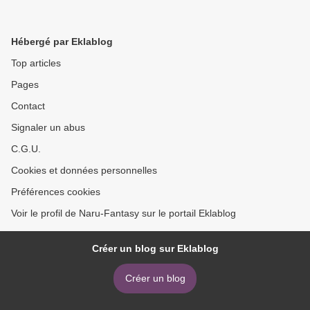
Hébergé par Eklablog
Top articles
Pages
Contact
Signaler un abus
C.G.U.
Cookies et données personnelles
Préférences cookies
Voir le profil de Naru-Fantasy sur le portail Eklablog
Créer un blog sur Eklablog
Créer un blog