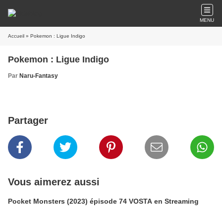
MENU
Accueil
» Pokemon : Ligue Indigo
Pokemon : Ligue Indigo
Par
Naru-Fantasy
Partager
Vous aimerez aussi
Pocket Monsters (2023) épisode 74 VOSTA en Streaming