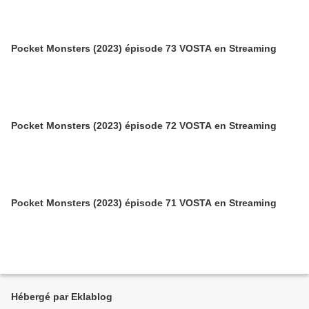
Pocket Monsters (2023) épisode 73 VOSTA en Streaming
Pocket Monsters (2023) épisode 72 VOSTA en Streaming
Pocket Monsters (2023) épisode 71 VOSTA en Streaming
Hébergé par Eklablog