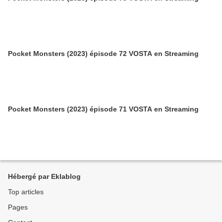
Pocket Monsters (2023) épisode 72 VOSTA en Streaming
Pocket Monsters (2023) épisode 71 VOSTA en Streaming
Hébergé par Eklablog
Top articles
Pages