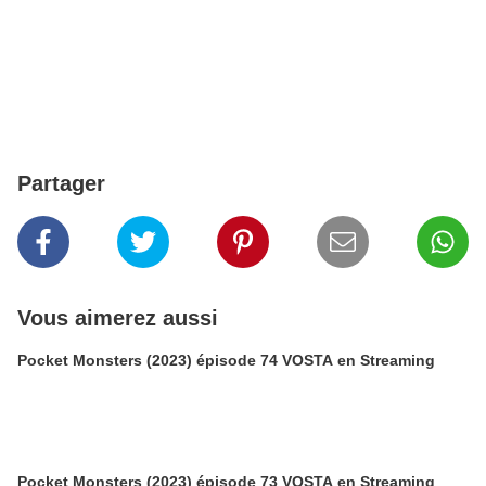
Partager
Vous aimerez aussi
Pocket Monsters (2023) épisode 74 VOSTA en Streaming
Pocket Monsters (2023) épisode 73 VOSTA en Streaming