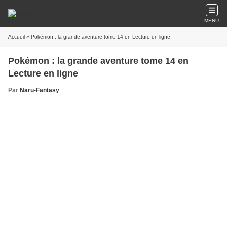
MENU
Accueil
» Pokémon : la grande aventure tome 14 en Lecture en ligne
Pokémon : la grande aventure tome 14 en
Lecture en ligne
Par
Naru-Fantasy