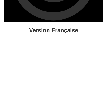
Version Française