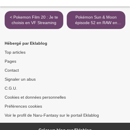
< Pokemon Film 20 : Je te
Pokémon Sun & Moon
choisis en VF Streaming
épisode 52 en RAW en
Streaming >
Hébergé par Eklablog
Top articles
Pages
Contact
Signaler un abus
C.G.U.
Cookies et données personnelles
Préférences cookies
Voir le profil de Naru-Fantasy sur le portail Eklablog