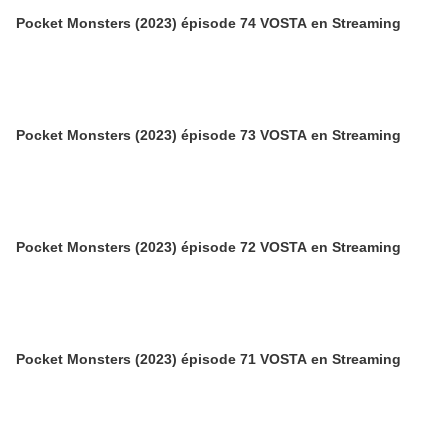
Pocket Monsters (2023) épisode 74 VOSTA en Streaming
Pocket Monsters (2023) épisode 73 VOSTA en Streaming
Pocket Monsters (2023) épisode 72 VOSTA en Streaming
Pocket Monsters (2023) épisode 71 VOSTA en Streaming