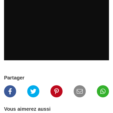
Partager
Vous aimerez aussi