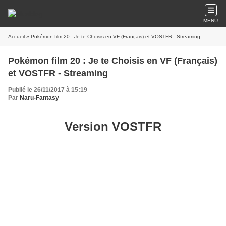
MENU
Accueil
» Pokémon film 20 : Je te Choisis en VF (Français) et VOSTFR - Streaming
Pokémon film 20 : Je te Choisis en VF (Français)
et VOSTFR - Streaming
Publié le 26/11/2017 à 15:19
Par
Naru-Fantasy
Version VOSTFR