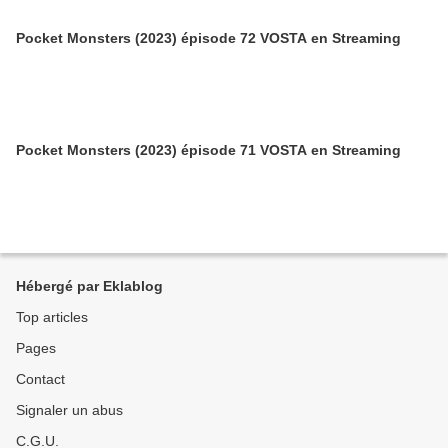
Pocket Monsters (2023) épisode 72 VOSTA en Streaming
Pocket Monsters (2023) épisode 71 VOSTA en Streaming
Hébergé par Eklablog
Top articles
Pages
Contact
Signaler un abus
C.G.U.