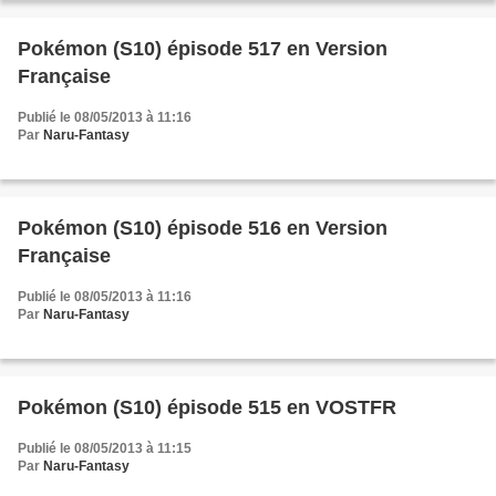
Pokémon (S10) épisode 517 en Version
Française
Publié le 08/05/2013 à 11:16
Par
Naru-Fantasy
Pokémon (S10) épisode 516 en Version
Française
Publié le 08/05/2013 à 11:16
Par
Naru-Fantasy
Pokémon (S10) épisode 515 en VOSTFR
Publié le 08/05/2013 à 11:15
Par
Naru-Fantasy