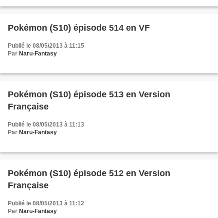
Pokémon (S10) épisode 514 en VF
Publié le 08/05/2013 à 11:15
Par
Naru-Fantasy
Pokémon (S10) épisode 513 en Version
Française
Publié le 08/05/2013 à 11:13
Par
Naru-Fantasy
Pokémon (S10) épisode 512 en Version
Française
Publié le 08/05/2013 à 11:12
Par
Naru-Fantasy