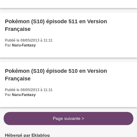
Pokémon (S10) épisode 511 en Version
Française
Publié le 08/05/2013 à 11:11
Par
Naru-Fantasy
Pokémon (S10) épisode 510 en Version
Française
Publié le 08/05/2013 à 11:11
Par
Naru-Fantasy
Page suivante >
Hébergé par Eklablog