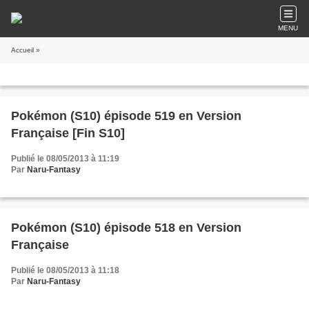
MENU
Accueil
»
Pokémon (S10) épisode 519 en Version
Française [Fin S10]
Publié le 08/05/2013 à 11:19
Par
Naru-Fantasy
Pokémon (S10) épisode 518 en Version
Française
Publié le 08/05/2013 à 11:18
Par
Naru-Fantasy