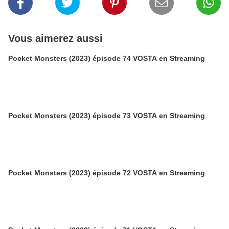
Vous aimerez aussi
Pocket Monsters (2023) épisode 74 VOSTA en Streaming
Pocket Monsters (2023) épisode 73 VOSTA en Streaming
Pocket Monsters (2023) épisode 72 VOSTA en Streaming