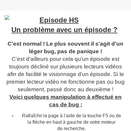
Un problème avec un épisode ?
C'est normal ! Le plus souvent il s'agit d'un
léger bug, pas de panique !
C'est d'ailleurs pour cela qu'un épisode est
toujours décliné sur plusieurs lecteurs vidéos
afin de facilité le visionnage d'un épisode. Si le
premier lecteur vidéo ne fonctionne pas ou bug
seulement, passé donc au deuxième !
Voici quelques manipulation à effectué en
cas de bug :
Rafraîchir
la page à l'aide de la touche F5 ou de
la
flèche
en haut à gauche de votre moteur
de recherche.