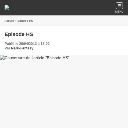
MENU
Accueil
» Episode HS
Episode HS
Publié le 29/04/2013 à 13:02
Par
Naru-Fantasy