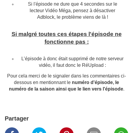
Si l'épisode ne dure que 4 secondes sur le
lecteur Vidéo Méga, pensez à désactiver
Adblock, le problème viens de là !
Si malgré toutes ces étapes l'épisode ne
fonctionne pas :
L’épisode
à donc était supprimé de notre serveur
vidéo, il faut donc le RéUpload :
Pour cela merci de le signaler dans les commentaires ci-
dessous en mentionnant le
numéro d'épisode, le
numéro de la saison ainsi que le lien vers l'épisode
.
Partager